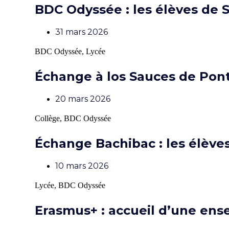
BDC Odyssée : les élèves de 
31 mars 2026
BDC Odyssée
,
Lycée
Échange à los Sauces de Pont
20 mars 2026
Collège
,
BDC Odyssée
Échange Bachibac : les élèves
10 mars 2026
Lycée
,
BDC Odyssée
Erasmus+ : accueil d’une en