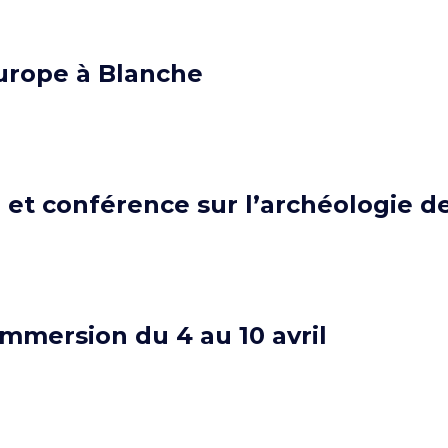
Europe à Blanche
e et conférence sur l’archéologie 
immersion du 4 au 10 avril