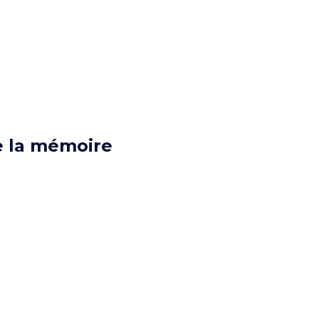
de la mémoire