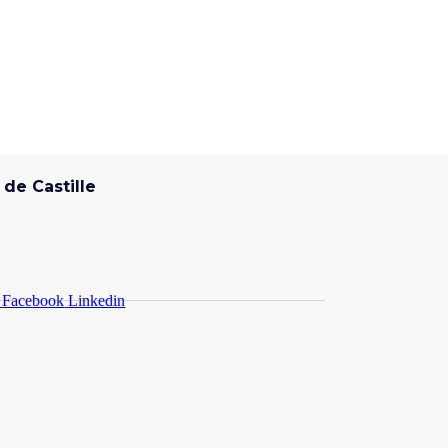
de Castille
Facebook
Linkedin