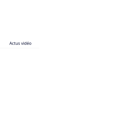
Actus vidéo