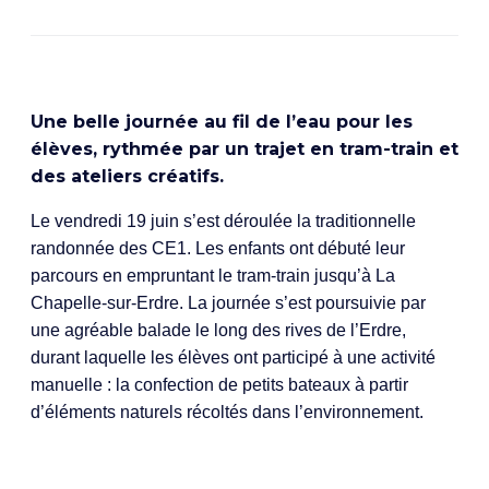
Une belle journée au fil de l’eau pour les
élèves, rythmée par un trajet en tram-train et
des ateliers créatifs.
Le vendredi 19 juin s’est déroulée la traditionnelle
randonnée des CE1. Les enfants ont débuté leur
parcours en empruntant le tram-train jusqu’à La
Chapelle-sur-Erdre. La journée s’est poursuivie par
une agréable balade le long des rives de l’Erdre,
durant laquelle les élèves ont participé à une activité
manuelle : la confection de petits bateaux à partir
d’éléments naturels récoltés dans l’environnement.