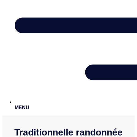
MENU
Traditionnelle randonnée