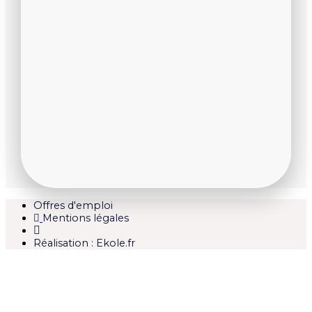
Agenda
Offres d'emploi
Mentions légales
Réalisation : Ekole.fr