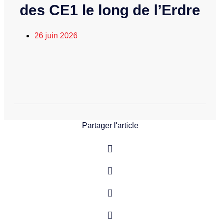
des CE1 le long de l’Erdre
26 juin 2026
Partager l'article