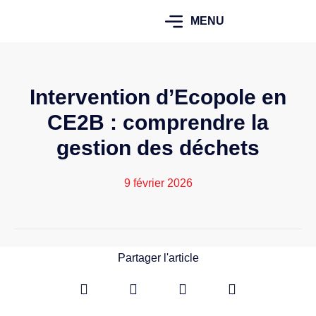
MENU
Intervention d’Ecopole en
CE2B : comprendre la
gestion des déchets
9 février 2026
Partager l'article