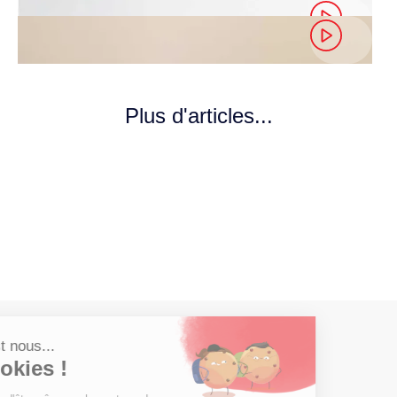
Plus d'articles...