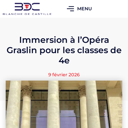
MENU
Immersion à l’Opéra
Graslin pour les classes de
4e
9 février 2026