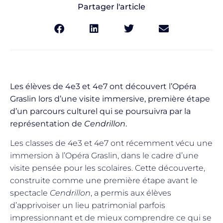
Partager l'article
Les élèves de 4e3 et 4e7 ont découvert l’Opéra
Graslin lors d’une visite immersive, première étape
d’un parcours culturel qui se poursuivra par la
représentation de
Cendrillon
.
Les classes de 4e3 et 4e7 ont récemment vécu une
immersion à l’Opéra Graslin, dans le cadre d’une
visite pensée pour les scolaires. Cette découverte,
construite comme une première étape avant le
spectacle
Cendrillon
, a permis aux élèves
d’apprivoiser un lieu patrimonial parfois
impressionnant et de mieux comprendre ce qui se