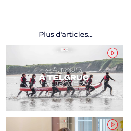
Plus d'articles...