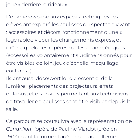
joue « derrière le rideau ».
De l’arrière-scène aux espaces techniques, les
élèves ont exploré les coulisses du spectacle vivant
: accessoires et décors, fonctionnement d’une «
loge rapide » pour les changements express, et
même quelques repères sur les choix scéniques
(accessoires volontairement surdimensionnés pour
être visibles de loin, jeux d’échelle, maquillage,
coiffures…).
Ils ont aussi découvert le rôle essentiel de la
lumière : placements des projecteurs, effets
obtenus, et dispositifs permettant aux techniciens
de travailler en coulisses sans être visibles depuis la
salle.
Ce parcours se poursuivra avec la représentation de
Cendrillon
, l’opéra de Pauline Viardot (créé en
1904), dont la forme d’opéra-comique alterne