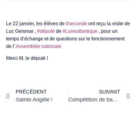
Le 22 janvier, les élèves de
#seconde
ont reçu la visite de
Luc Geismar ,
#député
de
#Loireatlantique
, pour un
temps d’échange et de questions sur le fonctionnement
de l’
Assemblée nationale
Merci M. le député !
PRÉCÉDENT
SUIVANT
Sainte Angèle !
Compétition de basket