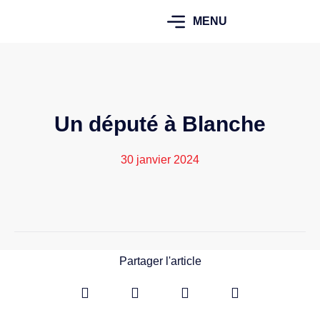
MENU
Un député à Blanche
30 janvier 2024
Partager l'article