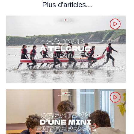
Plus d'articles...