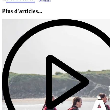
Orientibus
Plus d'articles...