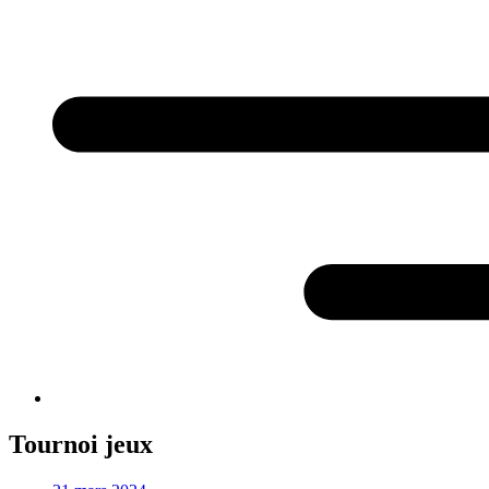
Tournoi jeux