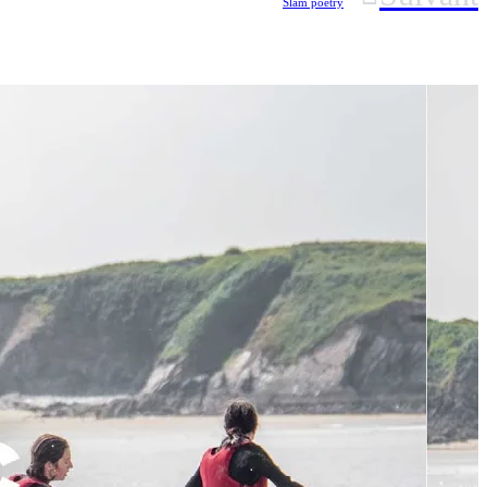
Slam poetry