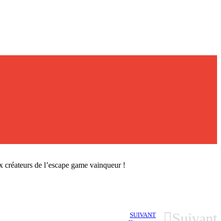
ux créateurs de l’escape game vainqueur !
Suivant
SUIVANT