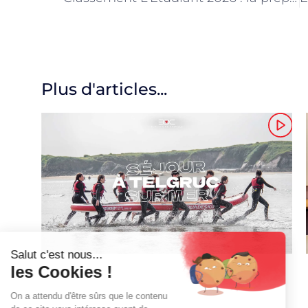
Plus d'articles...