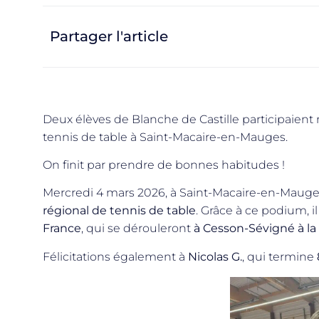
Partager l'article
Deux élèves de Blanche de Castille participaien
tennis de table à Saint-Macaire-en-Mauges.
On finit par prendre de bonnes habitudes !
Mercredi 4 mars 2026, à Saint-Macaire-en-Mauge
régional de tennis de table
. Grâce à ce podium, il
France
, qui se dérouleront
à Cesson-Sévigné à la
Félicitations également à
Nicolas G.
, qui termine