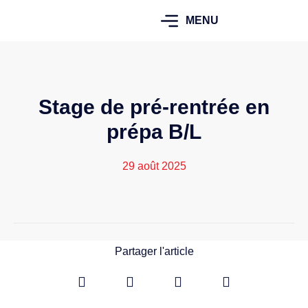
MENU
Stage de pré-rentrée en
prépa B/L
29 août 2025
Partager l'article