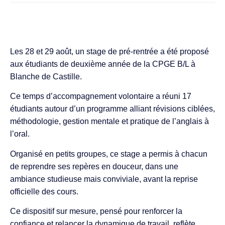
Les 28 et 29 août, un stage de pré-rentrée a été proposé
aux étudiants de deuxième année de la CPGE B/L à
Blanche de Castille.
Ce temps d’accompagnement volontaire a réuni 17
étudiants autour d’un programme alliant révisions ciblées,
méthodologie, gestion mentale et pratique de l’anglais à
l’oral.
Organisé en petits groupes, ce stage a permis à chacun
de reprendre ses repères en douceur, dans une
ambiance studieuse mais conviviale, avant la reprise
officielle des cours.
Ce dispositif sur mesure, pensé pour renforcer la
confiance et relancer la dynamique de travail, reflète