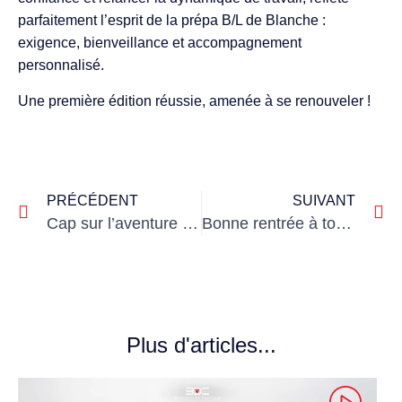
parfaitement l’esprit de la prépa B/L de Blanche :
exigence, bienveillance et accompagnement
personnalisé.
Une première édition réussie, amenée à se renouveler !
PRÉCÉDENT
SUIVANT
Cap sur l’aventure avec l’EuropRaid
Bonne rentrée à tous !
Plus d'articles...