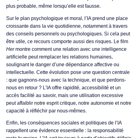
plus probable, même lorsqu’elle est fausse.
Sur le plan psychologique et moral, l’IA prend une place
croissante dans la vie quotidienne, notamment à travers
des conseils personnels ou psychologiques. Si cela peut
être utile, ce recours comporte aussi des risques. Le film
Her
montre comment une relation avec une intelligence
artificielle peut remplacer les relations humaines,
soulignant le danger d’une dépendance affective ou
intellectuelle. Cette évolution pose une question centrale
: que gagnons-nous avec la technique, et que perdons-
nous en retour ? L’IA offre rapidité, accessibilité et un
accès facilité au savoir, mais une utilisation excessive
peut affaiblir notre esprit critique, notre autonomie et notre
capacité à réfléchir par nous-mêmes.
Enfin, les conséquences sociales et politiques de l’IA
rappellent une évidence essentielle : la responsabilité