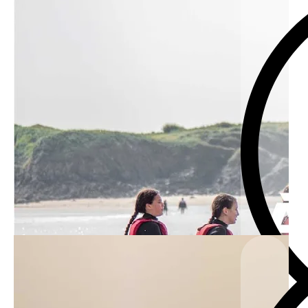
Plus d'articles...