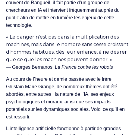
couvent de Rangueil, il fait partie d’un groupe de
chercheurs en IA et intervient fréquemment auprès du
public afin de mettre en lumière les enjeux de cette
technologie.
« Le danger n’est pas dans la multiplication des
machines, mais dans le nombre sans cesse croissant
d’hommes habitués, dès leur enfance, à ne désirer
que ce que les machines peuvent donner. »
— Georges Bernanos,
La France contre les robots
Au cours de l’heure et demie passée avec le frère
Ghislain Marie Grange, de nombreux thèmes ont été
abordés, entre autres : la nature de l’IA, ses enjeux
psychologiques et moraux, ainsi que ses impacts
potentiels sur les dynamiques sociales. Voici ce qu’il en
est ressorti.
L’intelligence artificielle fonctionne à partir de grandes