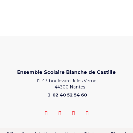
Ensemble Scolaire Blanche de Castille
43 boulevard Jules Verne,
44300 Nantes
02 40 52 54 60