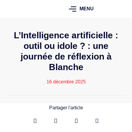
MENU
L’Intelligence artificielle :
outil ou idole ? : une
journée de réflexion à
Blanche
16 décembre 2025
Partager l'article