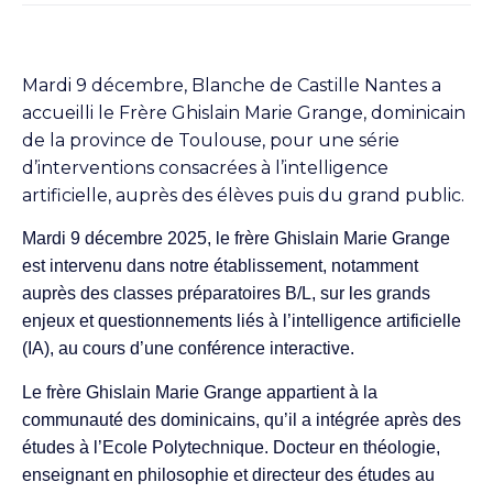
Mardi 9 décembre, Blanche de Castille Nantes a
accueilli le Frère Ghislain Marie Grange, dominicain
de la province de Toulouse, pour une série
d’interventions consacrées à l’intelligence
artificielle, auprès des élèves puis du grand public.
Mardi 9 décembre 2025, le frère Ghislain Marie Grange
est intervenu dans notre établissement, notamment
auprès des classes préparatoires B/L, sur les grands
enjeux et questionnements liés à l’intelligence artificielle
(IA), au cours d’une conférence interactive.
Le frère Ghislain Marie Grange appartient à la
communauté des dominicains, qu’il a intégrée après des
études à l’Ecole Polytechnique. Docteur en théologie,
enseignant en philosophie et directeur des études au