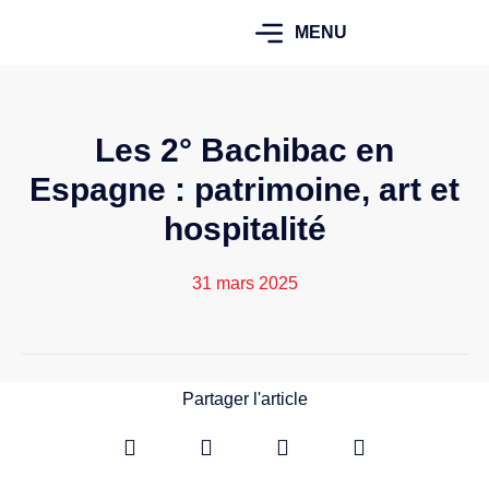
MENU
Les 2° Bachibac en
Espagne : patrimoine, art et
hospitalité
31 mars 2025
Partager l'article