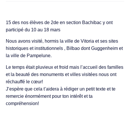
15 des nos élèves de 2de en section Bachibac y ont
participé du 10 au 18 mars
Nous avons visité, hormis la ville de Vitoria et ses sites
historiques et institutionnels , Bilbao dont Guggenheim et
la ville de Pampelune.
Le temps était pluvieux et froid mais l’accueil des familles
et la beauté des monuments et villes visitées nous ont
réchauffé le cœur!
J’espère que cela t’aidera à rédiger un petit texte et te
remercie énormément pour ton intérêt et ta
compréhension!