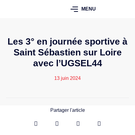
MENU
Les 3° en journée sportive à
Saint Sébastien sur Loire
avec l’UGSEL44
13 juin 2024
Partager l'article