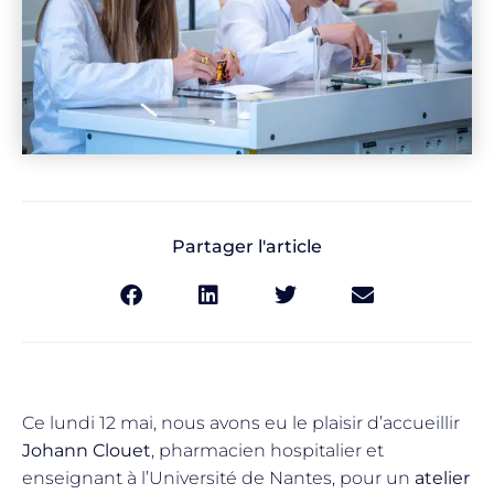
Partager l'article
Ce lundi 12 mai, nous avons eu le plaisir d’accueillir
Johann Clouet
, pharmacien hospitalier et
enseignant à l’Université de Nantes, pour un
atelier