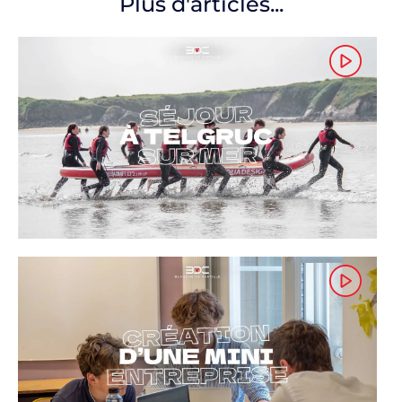
Plus d'articles...