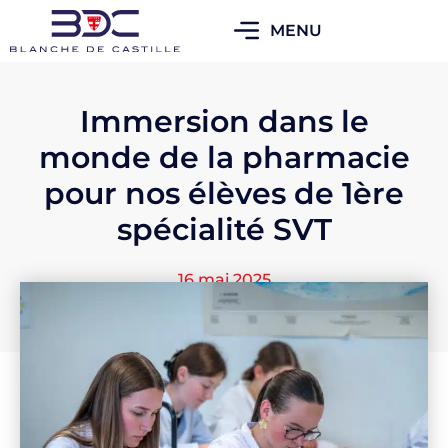
MENU
Immersion dans le
monde de la pharmacie
pour nos élèves de 1ère
spécialité SVT
16 mai 2025