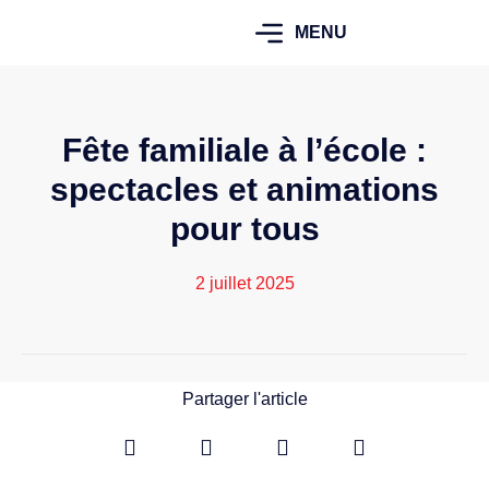
MENU
Fête familiale à l’école :
spectacles et animations
pour tous
2 juillet 2025
Partager l'article