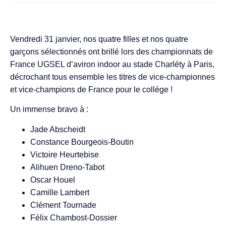
Vendredi 31 janvier, nos quatre filles et nos quatre
garçons sélectionnés ont brillé lors des championnats de
France UGSEL d’aviron indoor au stade Charléty à Paris,
décrochant tous ensemble les titres de vice-championnes
et vice-champions de France pour le collège !
Un immense bravo à :
Jade Abscheidt
Constance Bourgeois-Boutin
Victoire Heurtebise
Alihuen Dreno-Tabot
Oscar Houel
Camille Lambert
Clément Tournade
Félix Chambost-Dossier