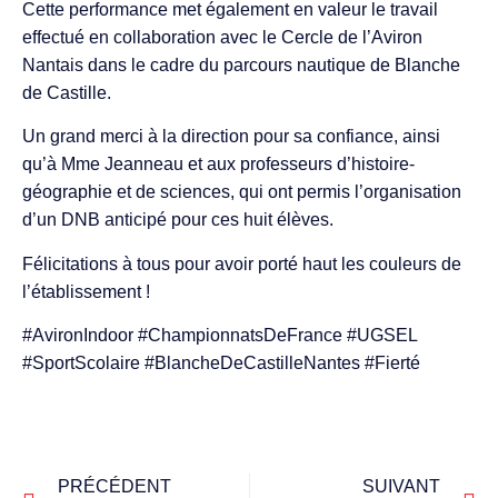
Cette performance met également en valeur le travail
effectué en collaboration avec le Cercle de l’Aviron
Nantais dans le cadre du parcours nautique de Blanche
de Castille.
Un grand merci à la direction pour sa confiance, ainsi
qu’à Mme Jeanneau et aux professeurs d’histoire-
géographie et de sciences, qui ont permis l’organisation
d’un DNB anticipé pour ces huit élèves.
Félicitations à tous pour avoir porté haut les couleurs de
l’établissement !
#AvironIndoor #ChampionnatsDeFrance #UGSEL
#SportScolaire #BlancheDeCastilleNantes #Fierté
PRÉCÉDENT
SUIVANT