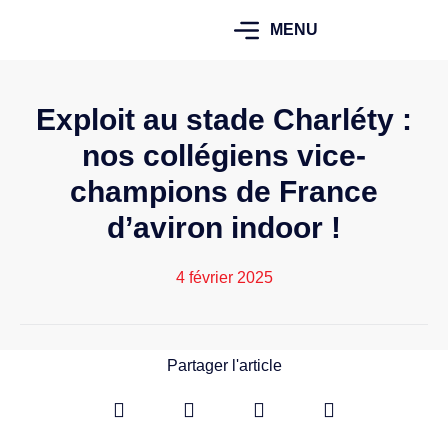
MENU
Exploit au stade Charléty :
nos collégiens vice-
champions de France
d’aviron indoor !
4 février 2025
Partager l'article