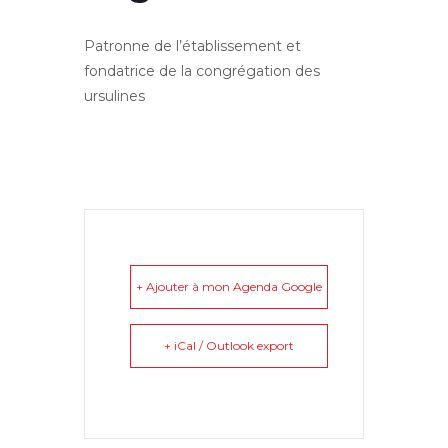
Patronne de l’établissement et
fondatrice de la congrégation des
ursulines
+ Ajouter à mon Agenda Google
+ iCal / Outlook export