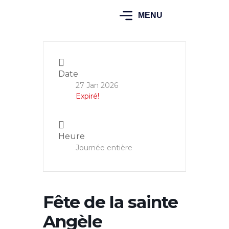
MENU
Date
27 Jan 2026
Expiré!
Heure
Journée entière
Fête de la sainte
Angèle