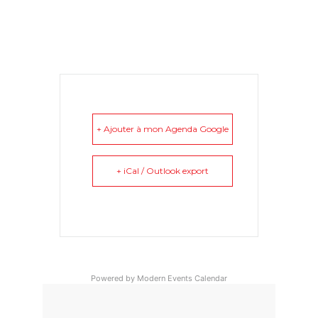
+ Ajouter à mon Agenda Google
+ iCal / Outlook export
Powered by
Modern Events Calendar