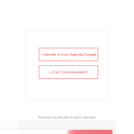
+ Ajouter à mon Agenda Google
+ iCal / Outlook export
Powered by
Modern Events Calendar