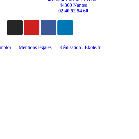
44300 Nantes
02 40 52 54 60
emploi
Mentions légales
Réalisation : Ekole.fr