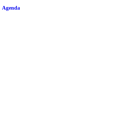
Agenda