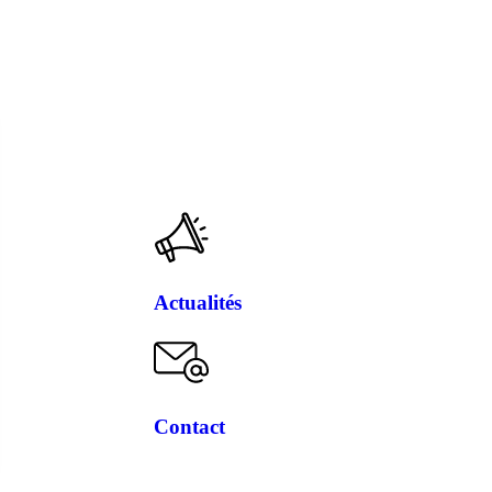
Actualités
Contact