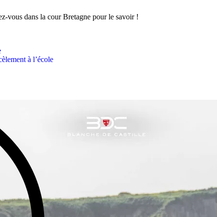
ez-vous dans la cour Bretagne pour le savoir !
e
èlement à l’école