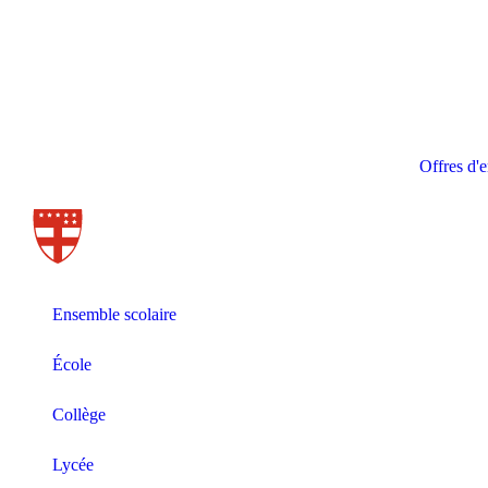
Offres d'
Ensemble scolaire
École
Collège
Lycée