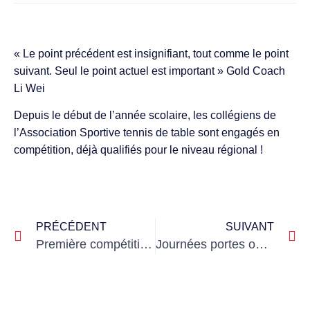
« Le point précédent est insignifiant, tout comme le point
suivant. Seul le point actuel est important » Gold Coach
Li Wei
Depuis le début de l’année scolaire, les collégiens de
l’Association Sportive tennis de table sont engagés en
compétition, déjà qualifiés pour le niveau régional !
PRÉCÉDENT
SUIVANT
Première compétition de rugby
Journées portes ouvertes !