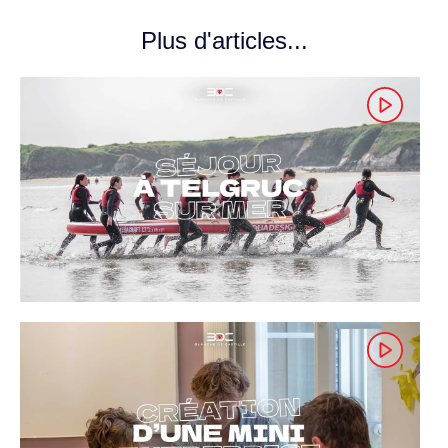
Plus d'articles...