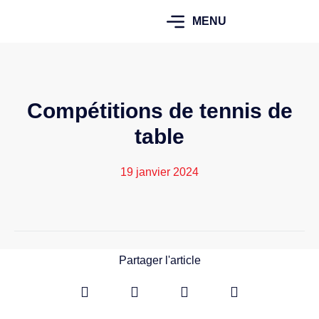
MENU
Compétitions de tennis de
table
19 janvier 2024
Partager l'article