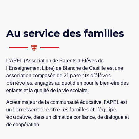
Au service des familles
L’APEL (Association de Parents d’Élèves de
l’Enseignement Libre) de Blanche de Castille est une
21 parents d’élèves
association composée de
bénévoles
, engagés au quotidien pour le bien-être des
enfants et la qualité de la vie scolaire.
Acteur majeur de la communauté éducative, l’APEL est
lien essentiel entre les familles et l’équipe
un
éducative
, dans un climat de confiance, de dialogue et
de coopération