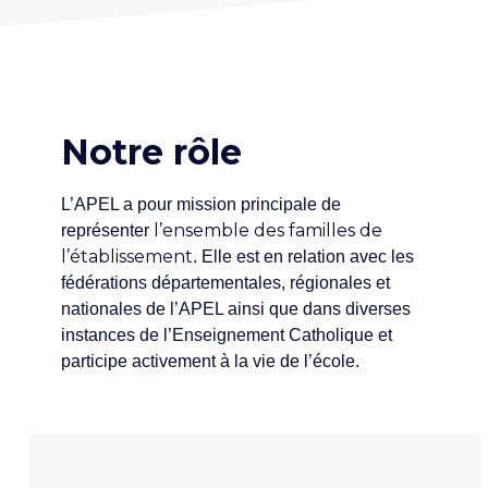
Notre rôle
L’APEL a pour mission principale de
l’ensemble des familles de
représenter
l’établissement
. Elle est en relation avec les
fédérations départementales, régionales et
nationales de l’APEL ainsi que dans diverses
instances de l’Enseignement Catholique et
participe activement à la vie de l’école.