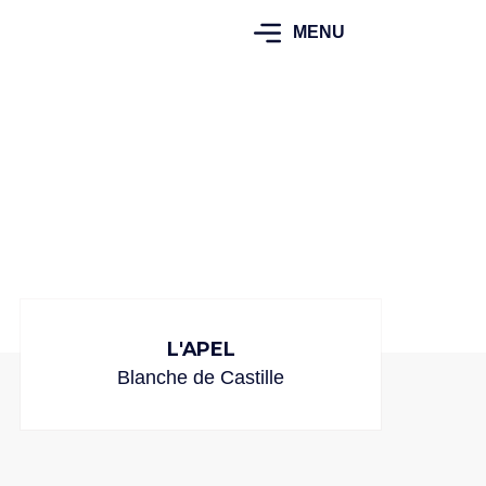
MENU
L'APEL
Blanche de Castille