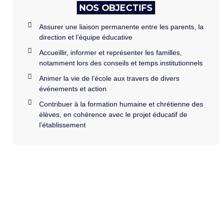
NOS OBJECTIFS
Assurer une liaison permanente entre les parents, la
direction et l’équipe éducative
Accueillir, informer et représenter les familles,
notamment lors des conseils et temps institutionnels
Animer la vie de l’école aux travers de divers
événements et action
Contribuer à la formation humaine et chrétienne des
élèves, en cohérence avec le projet éducatif de
l’établissement