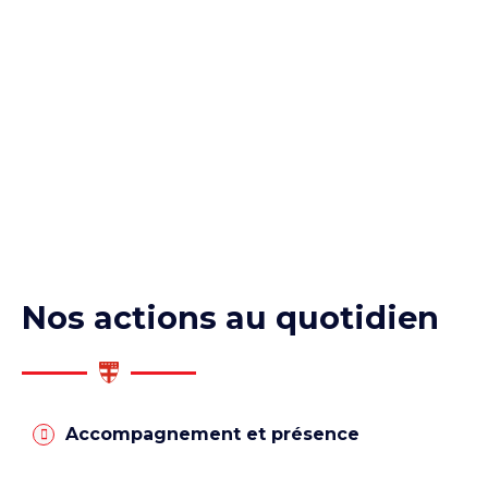
Nos actions au quotidien
Accompagnement et présence