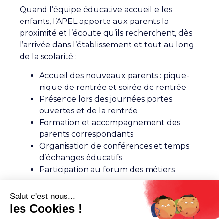
Quand l’équipe éducative accueille les
enfants, l’APEL apporte aux parents la
proximité et l’écoute qu’ils recherchent, dès
l’arrivée dans l’établissement et tout au long
de la scolarité :
Accueil des nouveaux parents : pique-
nique de rentrée et soirée de rentrée
Présence lors des journées portes
ouvertes et de la rentrée
Formation et accompagnement des
parents correspondants
Organisation de conférences et temps
d’échanges éducatifs
Participation au forum des métiers
Participation à la vie de l'établissement