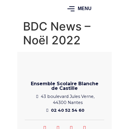
MENU
BDC News –
Noël 2022
Ensemble Scolaire Blanche
de Castille
43 boulevard Jules Verne,
44300 Nantes
02 40 52 54 60