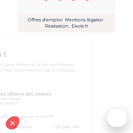
Offres d'emploi
Mentions légales
Réalisation : Ekole.fr
Agenda